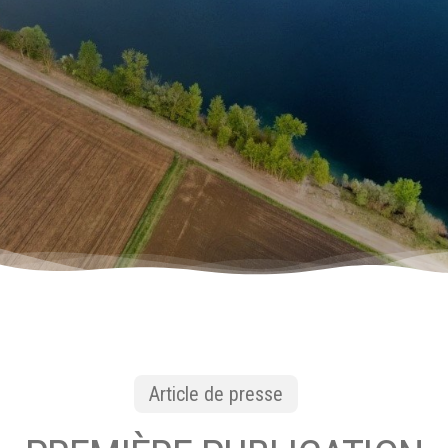
Article de presse