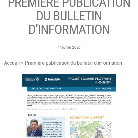
PREMIÈRE PUBLICATION
DU BULLETIN
D’INFORMATION
4 février 2026
Accueil
»
Première publication du bulletin d’information