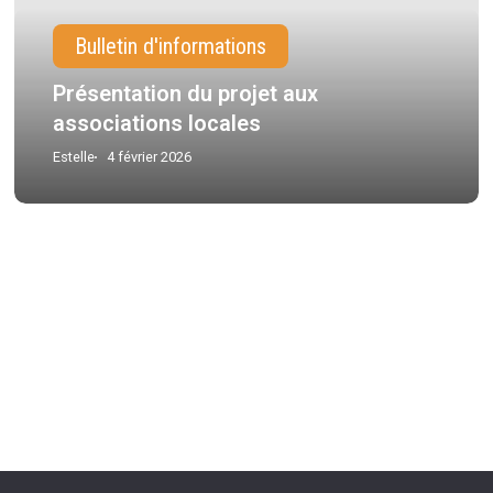
Bulletin d'informations
Présentation du projet aux
associations locales
Estelle
4 février 2026