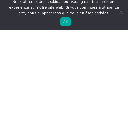
Nous utilisons des cookies pour vous garantir la meilleure
expérience sur notre site web. Si vous continuez à utiliser ce
site, nous supposerons que vous en êtes satisfait.
OK